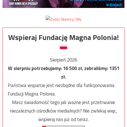
Wspieraj Fundację Magna Polonia!
Sierpień 2026
W sierpniu potrzebujemy:
16 500
zł, zebraliśmy:
1351
zł.
Państwa wsparcie jest niezbędne dla funkcjonowania
Fundacji Magna Polonia.
Masz świadomość tego jak ważne jest przetrwanie
niezależnych ośrodków medialnych? Nie zwlekaj więc,
wspieraj nas już od teraz.