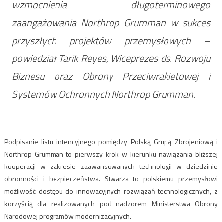
wzmocnienia długoterminowego
zaangażowania Northrop Grumman w sukces
przyszłych projektów przemysłowych –
powiedział Tarik Reyes, Wiceprezes ds. Rozwoju
Biznesu oraz Obrony Przeciwrakietowej i
Systemów Ochronnych Northrop Grumman.
Podpisanie listu intencyjnego pomiędzy Polską Grupą Zbrojeniową i
Northrop Grumman to pierwszy krok w kierunku nawiązania bliższej
kooperacji w zakresie zaawansowanych technologii w dziedzinie
obronności i bezpieczeństwa. Stwarza to polskiemu przemysłowi
możliwość dostępu do innowacyjnych rozwiązań technologicznych, z
korzyścią dla realizowanych pod nadzorem Ministerstwa Obrony
Narodowej programów modernizacyjnych.