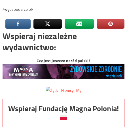
/wgospodarce.pl/
Wspieraj niezależne
wydawnictwo:
Czy jest jeszcze naród polski?
Wspieraj Fundację Magna Polonia!