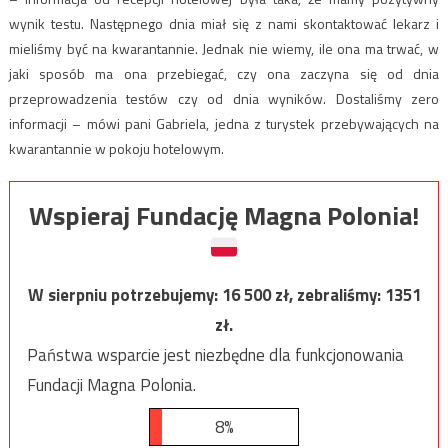
wynik testu. Następnego dnia miał się z nami skontaktować lekarz i
mieliśmy być na kwarantannie. Jednak nie wiemy, ile ona ma trwać, w
jaki sposób ma ona przebiegać, czy ona zaczyna się od dnia
przeprowadzenia testów czy od dnia wyników. Dostaliśmy zero
informacji – mówi pani Gabriela, jedna z turystek przebywających na
kwarantannie w pokoju hotelowym.
Wspieraj Fundację Magna Polonia!
W sierpniu potrzebujemy:
16 500
zł, zebraliśmy:
1351
zł.
Państwa wsparcie jest niezbędne dla funkcjonowania
Fundacji Magna Polonia.
8%