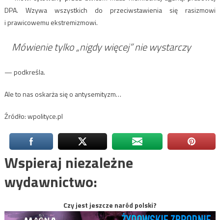
DPA. Wzywa wszystkich do przeciwstawienia się rasizmowi
i prawicowemu ekstremizmowi.
Mówienie tylko „nigdy więcej” nie wystarczy
— podkreśla.
Ale to nas oskarża się o antysemityzm…
Źródło: wpolityce.pl
Wspieraj niezależne
wydawnictwo:
Czy jest jeszcze naród polski?