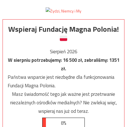
Wspieraj Fundację Magna Polonia!
Sierpień 2026
W sierpniu potrzebujemy:
16 500
zł, zebraliśmy:
1351
zł.
Państwa wsparcie jest niezbędne dla funkcjonowania
Fundacji Magna Polonia.
Masz świadomość tego jak ważne jest przetrwanie
niezależnych ośrodków medialnych? Nie zwlekaj więc,
wspieraj nas już od teraz.
8%