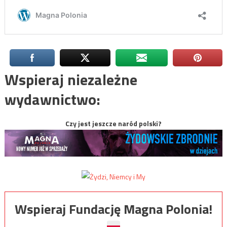
Wspieraj niezależne
wydawnictwo:
Czy jest jeszcze naród polski?
Wspieraj Fundację Magna Polonia!