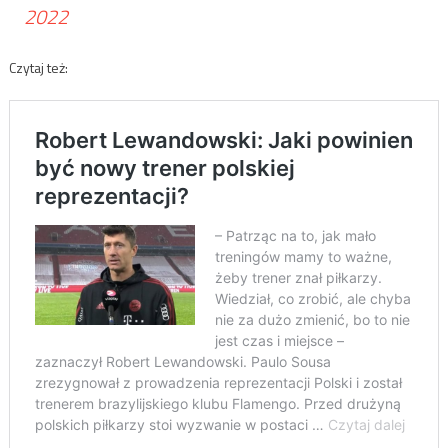
2022
Czytaj też: