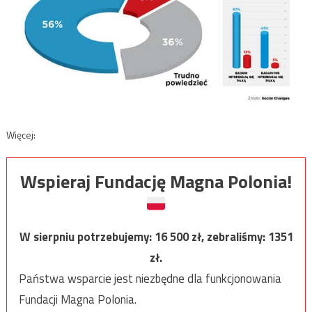
Więcej:
Wspieraj Fundację Magna Polonia!
W sierpniu potrzebujemy:
16 500
zł, zebraliśmy:
1351
zł.
Państwa wsparcie jest niezbędne dla funkcjonowania
Fundacji Magna Polonia.