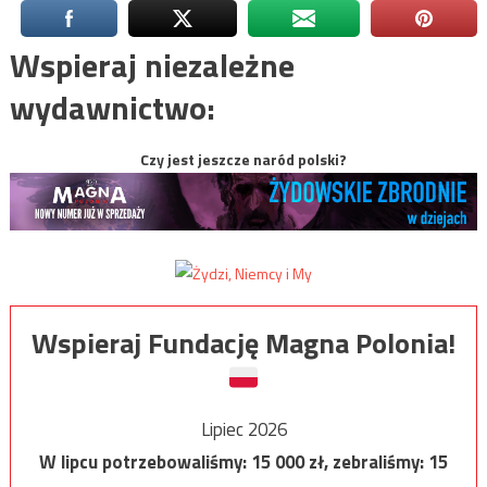
Wspieraj niezależne
wydawnictwo:
Czy jest jeszcze naród polski?
Wspieraj Fundację Magna Polonia!
Lipiec 2026
W lipcu potrzebowaliśmy:
15 000
zł, zebraliśmy:
15