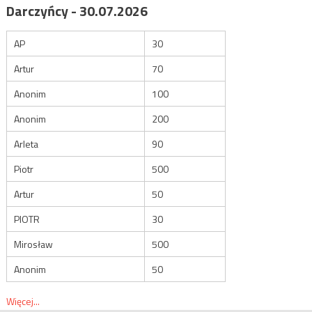
Darczyńcy - 30.07.2026
AP
30
Artur
70
Anonim
100
Anonim
200
Arleta
90
Piotr
500
Artur
50
PIOTR
30
Mirosław
500
Anonim
50
Więcej...