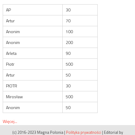
AP
30
Artur
70
Anonim
100
Anonim
200
Arleta
90
Piotr
500
Artur
50
PIOTR
30
Mirosław
500
Anonim
50
Więcej...
(c) 2016-2023 Magna Polonia
|
Polityka prywatności
|
Editorial by