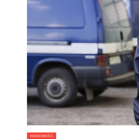
WIADOMOŚCI