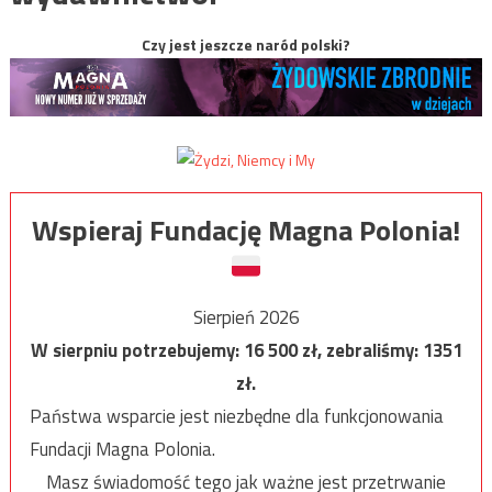
Czy jest jeszcze naród polski?
Wspieraj Fundację Magna Polonia!
Sierpień 2026
W sierpniu potrzebujemy:
16 500
zł, zebraliśmy:
1351
zł.
Państwa wsparcie jest niezbędne dla funkcjonowania
Fundacji Magna Polonia.
Masz świadomość tego jak ważne jest przetrwanie