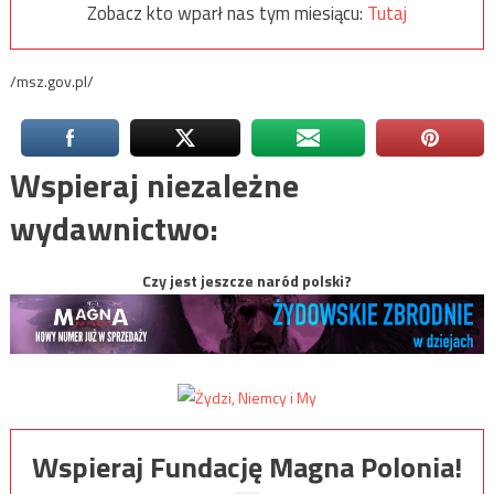
Zobacz kto wparł nas tym miesiącu:
Tutaj
/msz.gov.pl/
Wspieraj niezależne
wydawnictwo:
Czy jest jeszcze naród polski?
Wspieraj Fundację Magna Polonia!