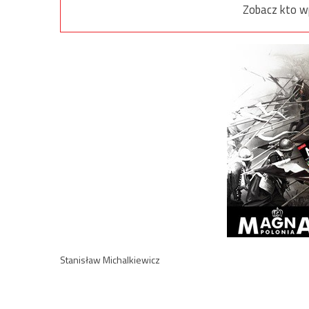
Zobacz kto w
Stanisław Michalkiewicz