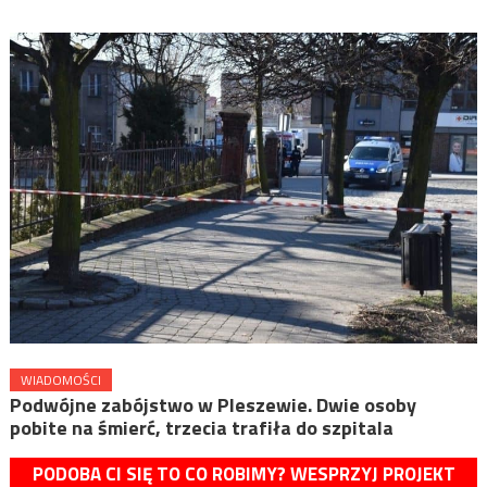
WIADOMOŚCI
Podwójne zabójstwo w Pleszewie. Dwie osoby
pobite na śmierć, trzecia trafiła do szpitala
PODOBA CI SIĘ TO CO ROBIMY? WESPRZYJ PROJEKT