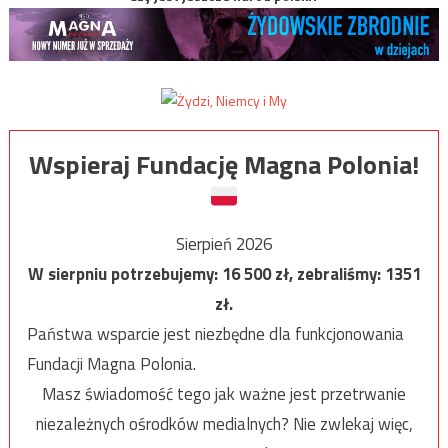
Wspieraj Fundację Magna Polonia!
Sierpień 2026
W sierpniu potrzebujemy:
16 500
zł, zebraliśmy:
1351
zł.
Państwa wsparcie jest niezbędne dla funkcjonowania
Fundacji Magna Polonia.
Masz świadomość tego jak ważne jest przetrwanie
niezależnych ośrodków medialnych? Nie zwlekaj więc,