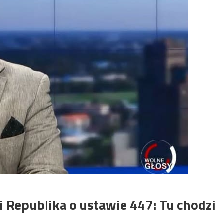
i Republika o ustawie 447: Tu chodzi