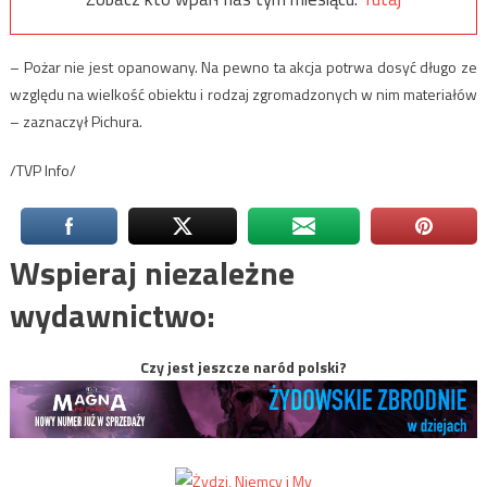
– Pożar nie jest opanowany. Na pewno ta akcja potrwa dosyć długo ze
względu na wielkość obiektu i rodzaj zgromadzonych w nim materiałów
– zaznaczył Pichura.
/TVP Info/
Wspieraj niezależne
wydawnictwo:
Czy jest jeszcze naród polski?