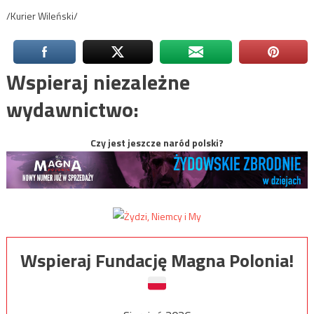
/Kurier Wileński/
Wspieraj niezależne
wydawnictwo:
Czy jest jeszcze naród polski?
Wspieraj Fundację Magna Polonia!