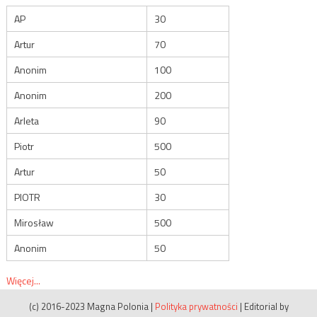
AP
30
Artur
70
Anonim
100
Anonim
200
Arleta
90
Piotr
500
Artur
50
PIOTR
30
Mirosław
500
Anonim
50
Więcej...
(c) 2016-2023 Magna Polonia
|
Polityka prywatności
|
Editorial by