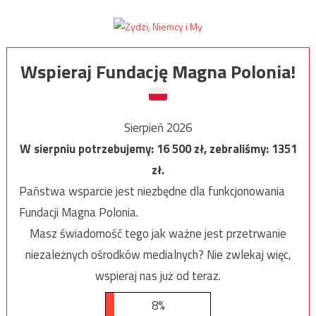
Wspieraj Fundację Magna Polonia!
Sierpień 2026
W sierpniu potrzebujemy:
16 500
zł, zebraliśmy:
1351
zł.
Państwa wsparcie jest niezbędne dla funkcjonowania
Fundacji Magna Polonia.
Masz świadomość tego jak ważne jest przetrwanie
niezależnych ośrodków medialnych? Nie zwlekaj więc,
wspieraj nas już od teraz.
8%