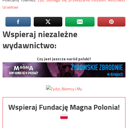
Izraelowi
Wspieraj niezależne
wydawnictwo:
Czy jest jeszcze naród polski?
Wspieraj Fundację Magna Polonia!