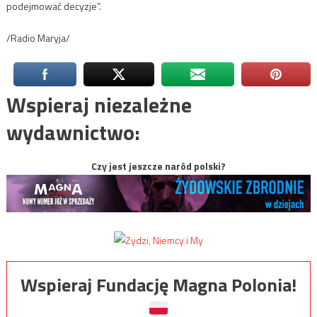
podejmować decyzje”.
/Radio Maryja/
Wspieraj niezależne
wydawnictwo:
Czy jest jeszcze naród polski?
Wspieraj Fundację Magna Polonia!