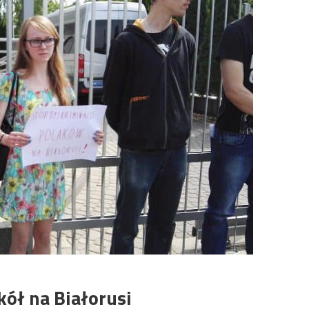
kół na Białorusi