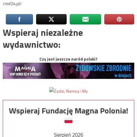
/rmf24.pl/
Wspieraj niezależne
wydawnictwo:
Czy jest jeszcze naród polski?
Wspieraj Fundację Magna Polonia!
Sierpień 2026