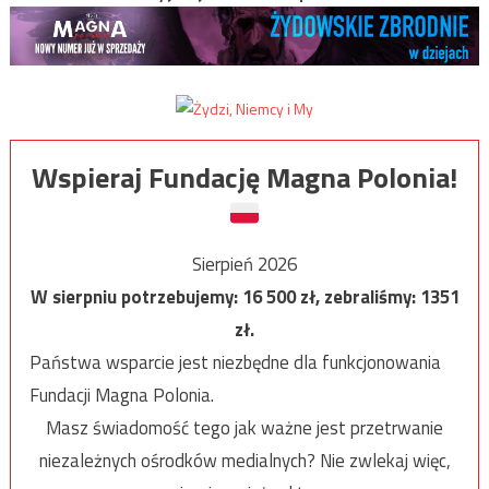
Wspieraj Fundację Magna Polonia!
Sierpień 2026
W sierpniu potrzebujemy:
16 500
zł, zebraliśmy:
1351
zł.
Państwa wsparcie jest niezbędne dla funkcjonowania
Fundacji Magna Polonia.
Masz świadomość tego jak ważne jest przetrwanie
niezależnych ośrodków medialnych? Nie zwlekaj więc,