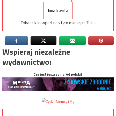
Inna kwota
Zobacz kto wparł nas tym miesiącu:
Tutaj
Wspieraj niezależne
wydawnictwo:
Czy jest jeszcze naród polski?