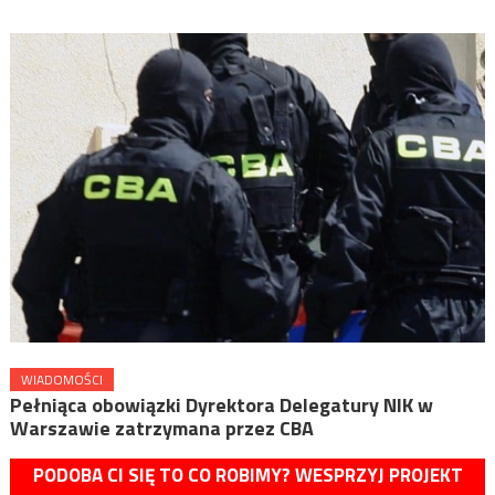
WIADOMOŚCI
Pełniąca obowiązki Dyrektora Delegatury NIK w
Warszawie zatrzymana przez CBA
PODOBA CI SIĘ TO CO ROBIMY? WESPRZYJ PROJEKT