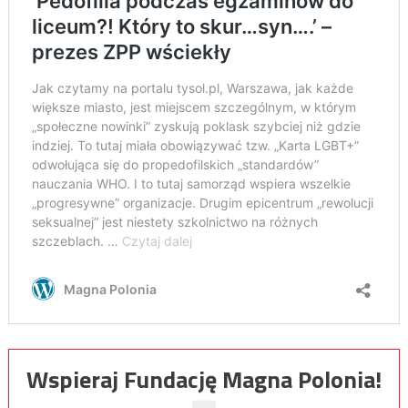
Wspieraj Fundację Magna Polonia!