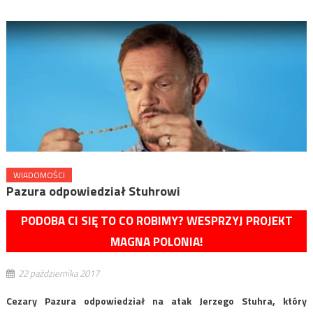
WIADOMOŚCI
Pazura odpowiedział Stuhrowi
PODOBA CI SIĘ TO CO ROBIMY? WESPRZYJ PROJEKT
MAGNA POLONIA!
22 października 2017
Cezary Pazura odpowiedział na atak Jerzego Stuhra, który