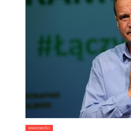
WIADOMOŚCI