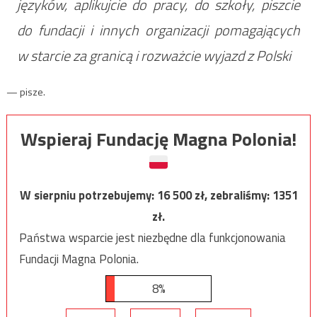
języków, aplikujcie do pracy, do szkoły, piszcie
do fundacji i innych organizacji pomagających
w starcie za granicą i rozważcie wyjazd z Polski
— pisze.
Wspieraj Fundację Magna Polonia!
W sierpniu potrzebujemy:
16 500
zł, zebraliśmy:
1351
zł.
Państwa wsparcie jest niezbędne dla funkcjonowania
Fundacji Magna Polonia.
8%