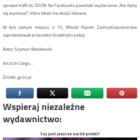
sprawie trafił do ZDiTM. Na Facebooku powstało wydarzenie „Nie damy
się wymazać!”, które także ma służyć debacie.
W tym samym miejscu, o 15, Młodzi Razem Zachodniopomorskie
zaprotestowali przeciwko brutalności policji.
Autor: Szymon Wasilewski
Jeszcze czego…
Źródło: gs24.pl
Wspieraj niezależne
wydawnictwo:
Czy jest jeszcze naród polski?