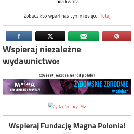
Inna kwota
Zobacz kto wparł nas tym miesiącu:
Tutaj
Wspieraj niezależne
wydawnictwo:
Czy jest jeszcze naród polski?
Wspieraj Fundację Magna Polonia!