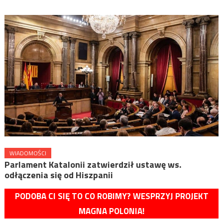
WIADOMOŚCI
Parlament Katalonii zatwierdził ustawę ws.
odłączenia się od Hiszpanii
PODOBA CI SIĘ TO CO ROBIMY? WESPRZYJ PROJEKT
MAGNA POLONIA!