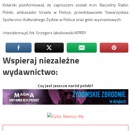
Kolarski poinformował, że zaproszeni zostali m.in. Naczelny Rabin
Polski, ambasador Izraela w Polsce, przedstawiciele Towarzystwa
Społeczno-Kulturalnego Żydów w Polsce oraz gmin wyznaniowych.
/niezalezna.pl, fot. Grzegorz Jakubowski/KPRP/
Wspieraj niezależne
wydawnictwo:
Czy jest jeszcze naród polski?