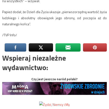
na wszystkich” – wzywał.
Papież dodał, że Dzień dla Życia ukazuje „pierwszorzędną wartość życia
ludzkiego i absolutny obowiązek jego obrony, od poczęcia aż do
naturalnego końca”.
/TVP Info/
Wspieraj niezależne
wydawnictwo:
Czy jest jeszcze naród polski?