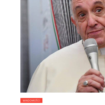
WIADOMOŚCI