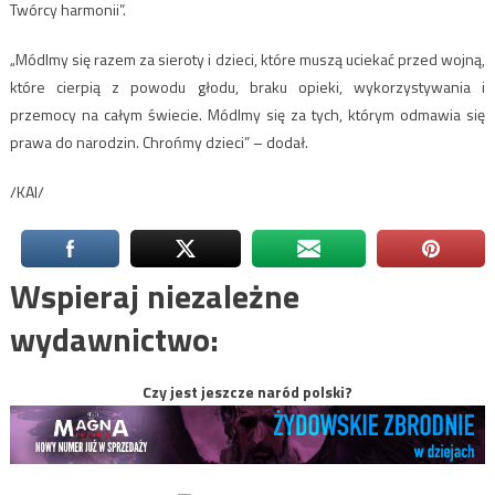
Twórcy harmonii”.
„Módlmy się razem za sieroty i dzieci, które muszą uciekać przed wojną,
które cierpią z powodu głodu, braku opieki, wykorzystywania i
przemocy na całym świecie. Módlmy się za tych, którym odmawia się
prawa do narodzin. Chrońmy dzieci” – dodał.
/KAI/
Wspieraj niezależne
wydawnictwo:
Czy jest jeszcze naród polski?