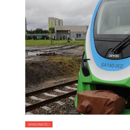
WIADOMOŚCI