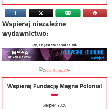
Wspieraj niezależne
wydawnictwo:
Czy jest jeszcze naród polski?
Wspieraj Fundację Magna Polonia!
Sierpień 2026