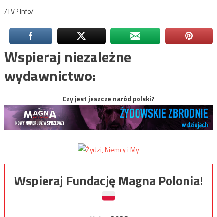
/TVP Info/
Wspieraj niezależne
wydawnictwo:
Czy jest jeszcze naród polski?
Wspieraj Fundację Magna Polonia!