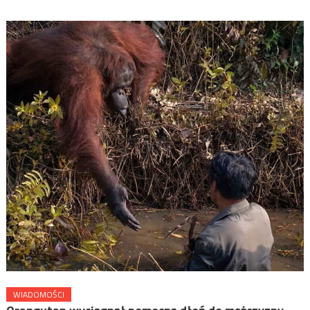
WIADOMOŚCI