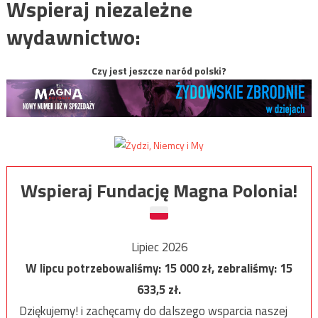
Wspieraj niezależne
wydawnictwo:
Czy jest jeszcze naród polski?
Wspieraj Fundację Magna Polonia!
Lipiec 2026
W lipcu potrzebowaliśmy:
15 000
zł, zebraliśmy:
15
633,5
zł.
Dziękujemy! i zachęcamy do dalszego wsparcia naszej