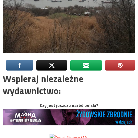
Wspieraj niezależne
wydawnictwo:
Czy jest jeszcze naród polski?