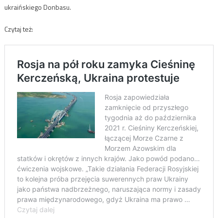
ukraińskiego Donbasu.
Czytaj też: