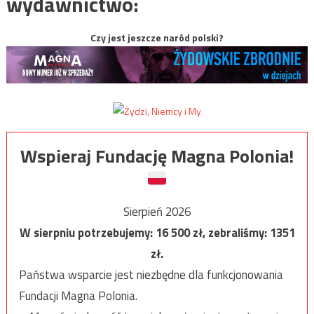
wydawnictwo:
Czy jest jeszcze naród polski?
Wspieraj Fundację Magna Polonia!
Sierpień 2026
W sierpniu potrzebujemy:
16 500
zł, zebraliśmy:
1351
zł.
Państwa wsparcie jest niezbędne dla funkcjonowania
Fundacji Magna Polonia.