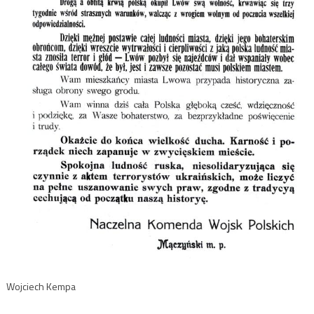
Wojciech Kempa