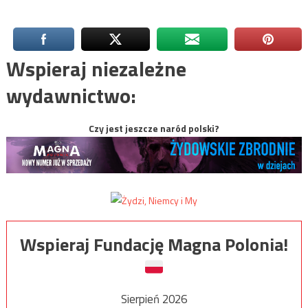
Wspieraj niezależne
wydawnictwo:
Czy jest jeszcze naród polski?
Wspieraj Fundację Magna Polonia!
Sierpień 2026