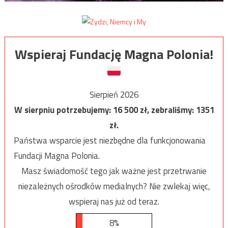
Wspieraj Fundację Magna Polonia!
Sierpień 2026
W sierpniu potrzebujemy:
16 500
zł, zebraliśmy:
1351
zł.
Państwa wsparcie jest niezbędne dla funkcjonowania
Fundacji Magna Polonia.
Masz świadomość tego jak ważne jest przetrwanie
niezależnych ośrodków medialnych? Nie zwlekaj więc,
wspieraj nas już od teraz.
8%