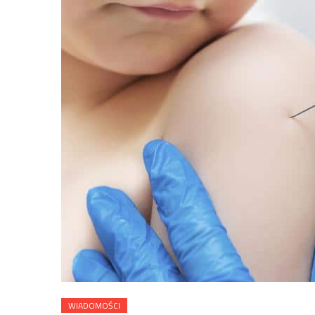
WIADOMOŚCI