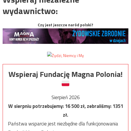
wydawnictwo:
Czy jest jeszcze naród polski?
Wspieraj Fundację Magna Polonia!
Sierpień 2026
W sierpniu potrzebujemy:
16 500
zł, zebraliśmy:
1351
zł.
Państwa wsparcie jest niezbędne dla funkcjonowania