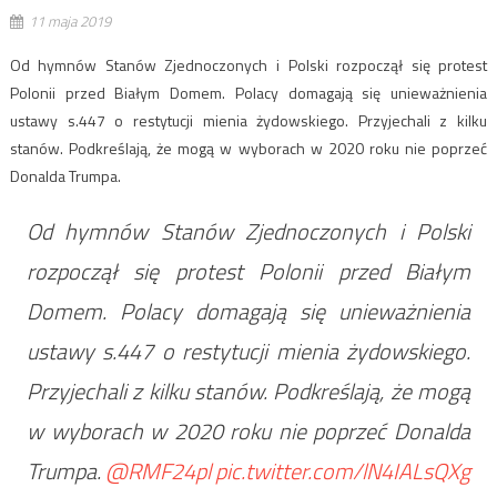
11 maja 2019
Od hymnów Stanów Zjednoczonych i Polski rozpoczął się protest
Polonii przed Białym Domem. Polacy domagają się unieważnienia
ustawy s.447 o restytucji mienia żydowskiego. Przyjechali z kilku
stanów. Podkreślają, że mogą w wyborach w 2020 roku nie poprzeć
Donalda Trumpa.
Od hymnów Stanów Zjednoczonych i Polski
rozpoczął się protest Polonii przed Białym
Domem. Polacy domagają się unieważnienia
ustawy s.447 o restytucji mienia żydowskiego.
Przyjechali z kilku stanów. Podkreślają, że mogą
w wyborach w 2020 roku nie poprzeć Donalda
Trumpa.
@RMF24pl
pic.twitter.com/lN4IALsQXg